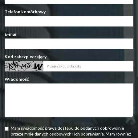
Telefon komórkowy
E-mail
Kod zabezpieczający
Wiadomość
Mam świadomość prawa dostępu do podanych dobrowolnie
przeze mnie danych osobowych i ich poprawiania. Mam również