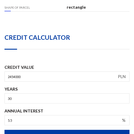
rectangle
SHAPE OF PARCEL
CREDIT CALCULATOR
CREDIT VALUE
PLN
YEARS
ANNUAL INTEREST
%