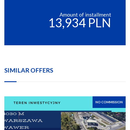
Amount of installment
13,934 PLN
SIMILAR OFFERS
NO COMMISSION