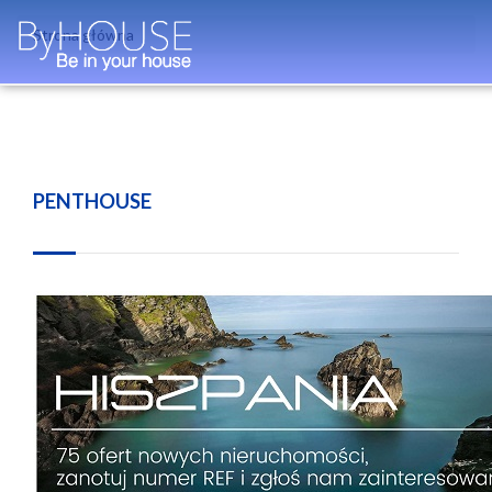
Strona główna
PENTHOUSE