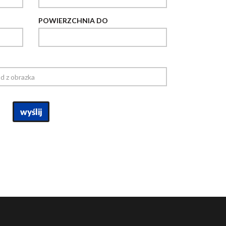
POWIERZCHNIA DO