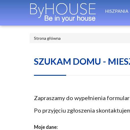
HISZPANIA
Strona główna
SZUKAM DOMU - MIE
Zapraszamy do wypełnienia formular
Po przyjęciu zgłoszenia skontaktuje
Moje dane: