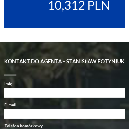
10,312 PLN
KONTAKT DO AGENTA - STANISŁAW FOTYNIUK
Imię
E-mail
Telefon komórkowy