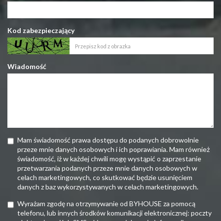
Kod zabezpieczający
Wiadomość
Mam świadomość prawa dostępu do podanych dobrowolnie
przeze mnie danych osobowych i ich poprawiania. Mam również
świadomość, iż w każdej chwili mogę wystąpić o zaprzestanie
przetwarzania podanych przeze mnie danych osobowych w
celach marketingowych, co skutkować będzie usunięciem
danych z baz wykorzystywanych w celach marketingowych.
Wyrażam zgodę na otrzymywanie od BYHOUSE za pomocą
telefonu, lub innych środków komunikacji elektronicznej: poczty